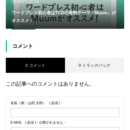
2023.02.05
ワードプレス初心者はTCDの有料テーマ「Muum」が
オススメ！
コメント
0 コメント
0 トラックバック
この記事へのコメントはありません。
名前（例：山田 太郎）
( 必須 )
E-MAIL
( 必須 ) - 公開されません -