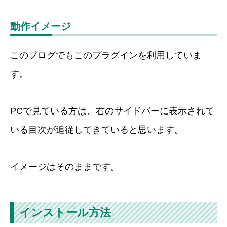
動作イメージ
このブログでもこのプラグインを利用していま
す。
PCで見ている方は、右のサイドバーに表示されて
いる目次が追従してきていると思います。
イメージはそのままです。
インストール方法