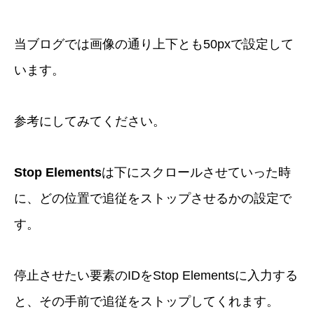
当ブログでは画像の通り上下とも50pxで設定して
います。
参考にしてみてください。
Stop Elements
は下にスクロールさせていった時
に、どの位置で追従をストップさせるかの設定で
す。
停止させたい要素のIDをStop Elementsに入力する
と、その手前で追従をストップしてくれます。