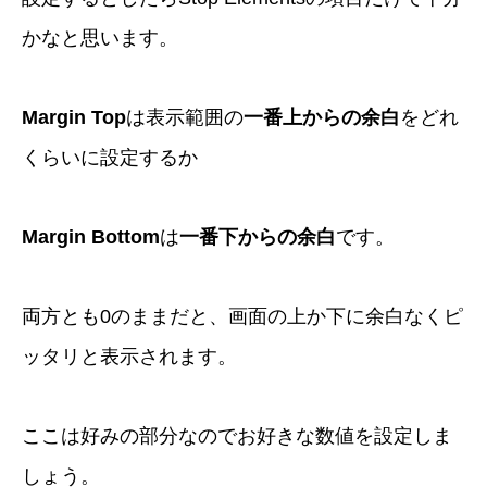
かなと思います。
Margin Top
は表示範囲の
一番上からの余白
をどれ
くらいに設定するか
Margin Bottom
は
一番下からの余白
です。
両方とも0のままだと、画面の上か下に余白なくピ
ッタリと表示されます。
ここは好みの部分なのでお好きな数値を設定しま
しょう。