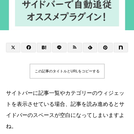
この記事のタイトルとURLをコピーする
サイトバーに記事一覧やカテゴリーのウィジェッ
トを表示させている場合、記事を読み進めるとサ
イドバーのスペースが空白になってしまいますよ
ね。