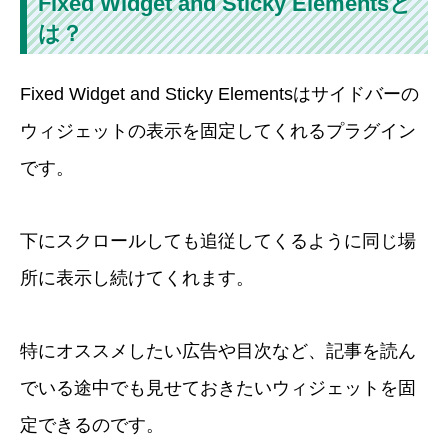
Fixed Widget and Sticky Elementsと
は？
Fixed Widget and Sticky Elementsはサイドバーの
ウィジェットの表示を固定してくれるプラグイン
です。
下にスクロールしても追従してくるように同じ場
所に表示し続けてくれます。
特にオススメしたい広告や目次など、記事を読ん
でいる途中でも見せておきたいウィジェットを固
定できるのです。