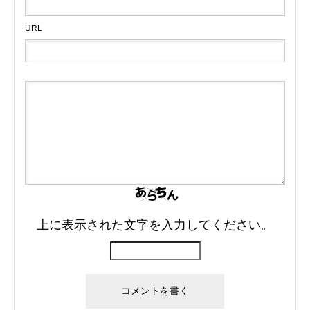
URL
上に表示された文字を入力してください。