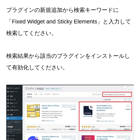
プラグインの新規追加から検索キーワードに
「Fixed Widget and Sticky Elements」と入力して
検索してください。
検索結果から該当のプラグインをインストールし
て有効化してください。