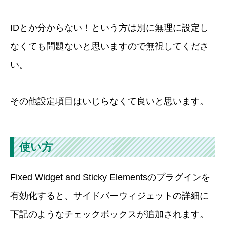
IDとか分からない！という方は別に無理に設定し
なくても問題ないと思いますので無視してくださ
い。
その他設定項目はいじらなくて良いと思います。
使い方
Fixed Widget and Sticky Elementsのプラグインを
有効化すると、サイドバーウィジェットの詳細に
下記のようなチェックボックスが追加されます。