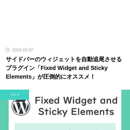
2023.02.07
サイドバーのウィジェットを自動追尾させる
プラグイン「Fixed Widget and Sticky
Elements」が圧倒的にオススメ！
ブログ