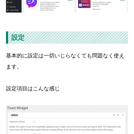
設定
基本的に設定は一切いじらなくても問題なく使え
ます。
設定項目はこんな感じ