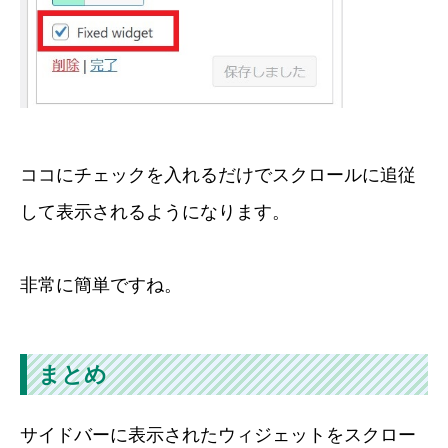
ココにチェックを入れるだけでスクロールに追従
して表示されるようになります。
非常に簡単ですね。
まとめ
サイドバーに表示されたウィジェットをスクロー