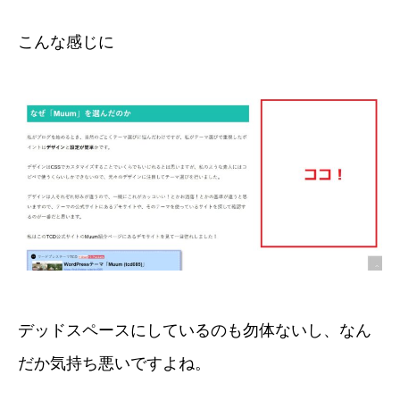
こんな感じに
デッドスペースにしているのも勿体ないし、なん
だか気持ち悪いですよね。