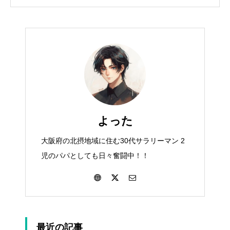
よった
大阪府の北摂地域に住む30代サラリーマン 2
児のパパとしても日々奮闘中！！
最近の記事