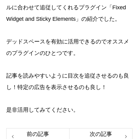
ルに合わせて追従してくれるプラグイン「Fixed
Widget and Sticky Elements」の紹介でした。
デッドスペースを有効に活用できるのでオススメ
のプラグインのひとつです。
記事を読みやすいように目次を追従させるのも良
し！特定の広告を表示させるのも良し！
是非活用してみてください。
前の記事
次の記事