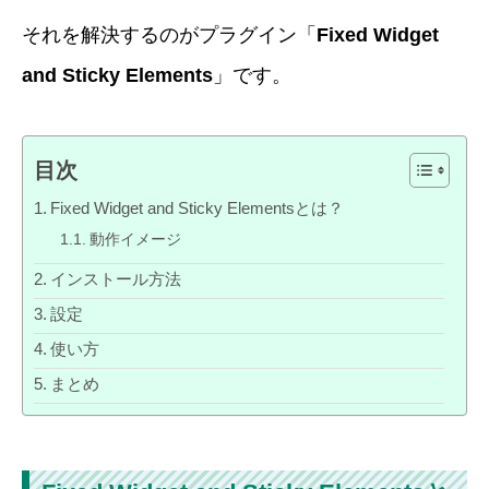
それを解決するのがプラグイン「
Fixed Widget
and Sticky Elements
」です。
目次
Fixed Widget and Sticky Elementsとは？
動作イメージ
インストール方法
設定
使い方
まとめ