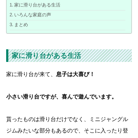
家に滑り台がある生活
いろんな家庭の声
まとめ
家に滑り台がある生活
家に滑り台が来て、
息子は大喜び！
小さい滑り台ですが、喜んで遊んでいます。
貰ったものは滑り台だけでなく、ミニジャングル
ジムみたいな部分もあるので、そこに入ったり登