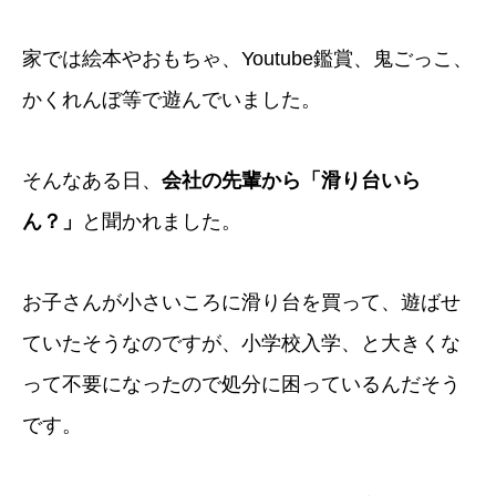
家では絵本やおもちゃ、Youtube鑑賞、鬼ごっこ、
かくれんぼ等で遊んでいました。
そんなある日、
会社の先輩から「滑り台いら
ん？」
と聞かれました。
お子さんが小さいころに滑り台を買って、遊ばせ
ていたそうなのですが、小学校入学、と大きくな
って不要になったので処分に困っているんだそう
です。