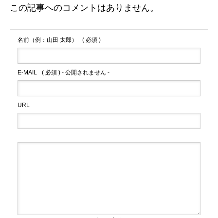
この記事へのコメントはありません。
名前（例：山田 太郎）
( 必須 )
E-MAIL
( 必須 ) - 公開されません -
URL