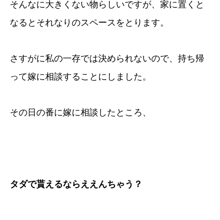
そんなに大きくない物らしいですが、家に置くと
なるとそれなりのスペースをとります。
さすがに私の一存では決められないので、持ち帰
って嫁に相談することにしました。
その日の番に嫁に相談したところ、
タダで貰えるならええんちゃう？