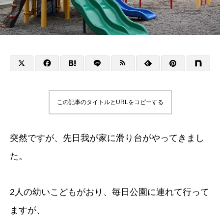
この記事のタイトルとURLをコピーする
突然ですが、先日我が家に滑り台がやってきまし
た。
2人の幼いこどもがおり、毎日公園に連れて行って
ますが、