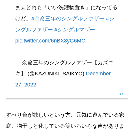
まぁどれも「いい洗濯物置き」になってる
けど。
#余命三年のシングルファザー
#シ
ングルファザー
#シングルマザー
pic.twitter.com/6nBX8yG6MO
— 余命三年のシングルファザー【カズニ
キ】 (@KAZUNIKI_SAIKYO)
December
27, 2022
すべり台が欲しいという方、元気に遊んでいる家
庭、物干しと化している等いろいろな声がありま