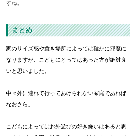
すね。
まとめ
家のサイズ感や置き場所によっては確かに邪魔に
なりますが、こどもにとってはあった方が絶対良
いと思いました。
中々外に連れて行ってあげられない家庭であれば
なおさら。
こどもによってはお外遊びの好き嫌いはあると思