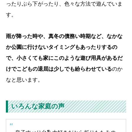
ったりぶら下がったり、色々な方法で遊んでいま
す。
雨が降った時や、真冬の債務い時期など、なかな
か公園に行けないタイミングもあったりするの
で、小さくても家にこのような遊び用具があるだ
けでこどもの退屈は少しでも紛らわせている
のか
なと思います。
いろんな家庭の声