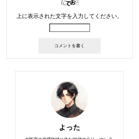
上に表示された文字を入力してください。
よった