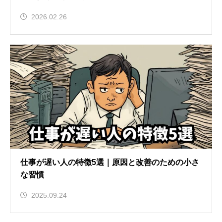
2026.02.26
仕事が遅い人の特徴5選｜原因と改善のための小さ
な習慣
2025.09.24