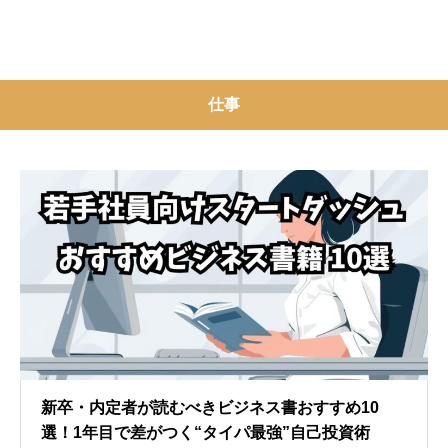
仕事
新卒・内定者が読むべきビジネス書おすすめ10
選！1年目で差がつく“タイパ最強”自己投資術