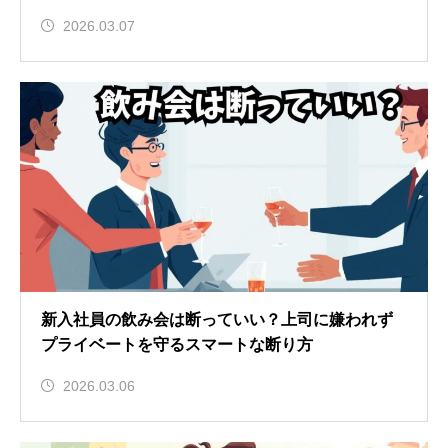
2026.03.07
新入社員の飲み会は断っていい？上司に嫌われず
プライベートを守るスマートな断り方
2026.03.06