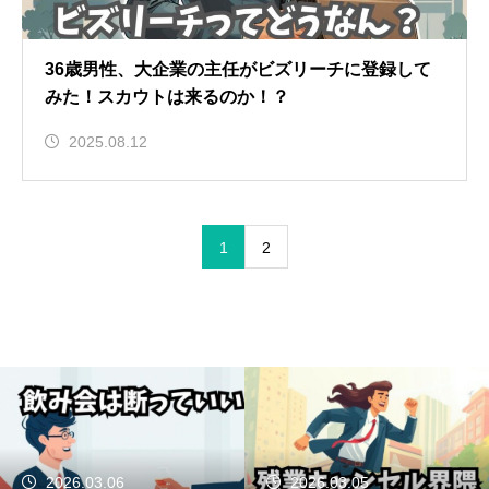
36歳男性、大企業の主任がビズリーチに登録して
みた！スカウトは来るのか！？
2025.08.12
1
2
2026.03.06
2026.03.05