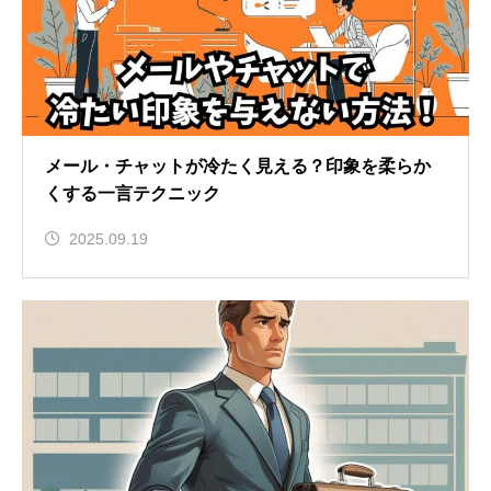
メール・チャットが冷たく見える？印象を柔らか
くする一言テクニック
2025.09.19