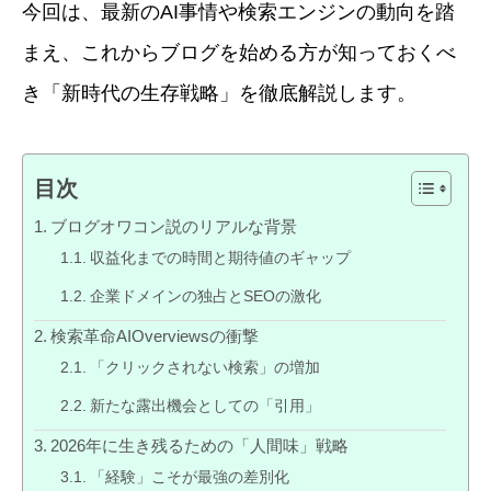
今回は、最新のAI事情や検索エンジンの動向を踏
まえ、これからブログを始める方が知っておくべ
き「新時代の生存戦略」を徹底解説します。
目次
ブログオワコン説のリアルな背景
収益化までの時間と期待値のギャップ
企業ドメインの独占とSEOの激化
検索革命AIOverviewsの衝撃
「クリックされない検索」の増加
新たな露出機会としての「引用」
2026年に生き残るための「人間味」戦略
「経験」こそが最強の差別化