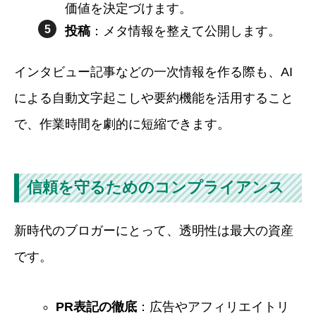
価値を決定づけます。
投稿
：メタ情報を整えて公開します。
インタビュー記事などの一次情報を作る際も、AI
による自動文字起こしや要約機能を活用すること
で、作業時間を劇的に短縮できます。
信頼を守るためのコンプライアンス
新時代のブロガーにとって、透明性は最大の資産
です。
PR表記の徹底
：広告やアフィリエイトリ