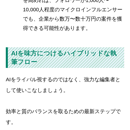
を高めれば、フォロワーが1,000人〜
10,000人程度のマイクロインフルエンサー
でも、企業から数万〜数十万円の案件を獲
得できる可能性があります。
AIを味方につけるハイブリッドな執
筆フロー
AIをライバル視するのではなく、強力な編集者と
して使いこなしましょう。
効率と質のバランスを取るための最新ステップで
す。