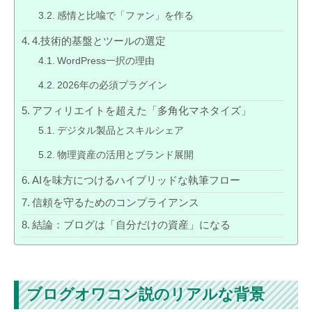
感情と比喩で「ファン」を作る
4.技術的基盤とツールの選定
WordPress一択の理由
2026年の必須プラグイン
アフィリエイトを超えた「多角化マネタイズ」
デジタル製品とスキルシェア
物理資産の活用とブランド展開
AIを味方につけるハイブリッドな執筆フロー
信頼を守るためのコンプライアンス
結論：ブログは「自分だけの資産」になる
ブログオワコン説のリアルな背景