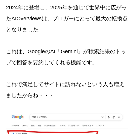
2024年に登場し、2025年を通じて世界中に広がっ
たAIOverviewsは、ブロガーにとって最大の転換点
となりました。
これは、GoogleのAI「Gemini」が検索結果のトッ
プで回答を要約してくれる機能です。
これで満足してサイトに訪れないという人も増え
ましたからね・・・