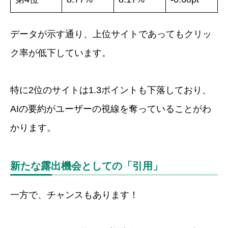
データが示す通り、上位サイトであってもクリッ
ク率が低下しています。
特に2位のサイトは1.3ポイントも下落しており、
AIの要約がユーザーの視線を奪っていることがわ
かります。
新たな露出機会としての「引用」
一方で、チャンスもあります！