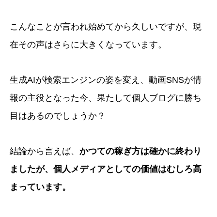
こんなことが言われ始めてから久しいですが、現
在その声はさらに大きくなっています。
生成AIが検索エンジンの姿を変え、動画SNSが情
報の主役となった今、果たして個人ブログに勝ち
目はあるのでしょうか？
結論から言えば、
かつての稼ぎ方は確かに終わり
ましたが、個人メディアとしての価値はむしろ高
まっています。