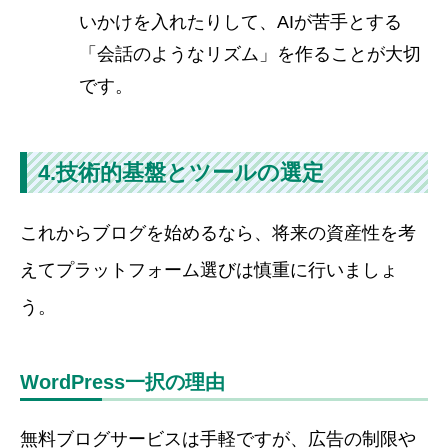
いかけを入れたりして、AIが苦手とする
「会話のようなリズム」を作ることが大切
です。
4.技術的基盤とツールの選定
これからブログを始めるなら、将来の資産性を考
えてプラットフォーム選びは慎重に行いましょ
う。
WordPress一択の理由
無料ブログサービスは手軽ですが、広告の制限や