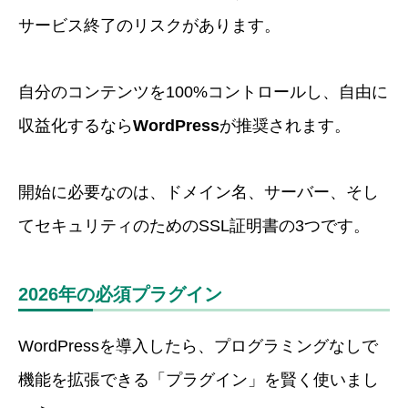
サービス終了のリスクがあります。
自分のコンテンツを100%コントロールし、自由に
収益化するなら
WordPress
が推奨されます。
開始に必要なのは、ドメイン名、サーバー、そし
てセキュリティのためのSSL証明書の3つです。
2026年の必須プラグイン
WordPressを導入したら、プログラミングなしで
機能を拡張できる「プラグイン」を賢く使いまし