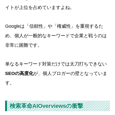
イトが上位を占めていますよね。
Googleは「信頼性」や「権威性」を重視するた
め、個人が一般的なキーワードで企業と戦うのは
非常に困難です。
単なるキーワード対策だけでは太刀打ちできない
SEOの高度化
が、個人ブロガーの壁となっていま
す。
検索革命AIOverviewsの衝撃