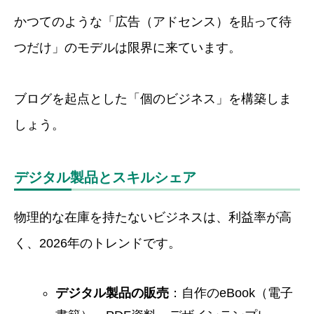
かつてのような「広告（アドセンス）を貼って待
つだけ」のモデルは限界に来ています。
ブログを起点とした「個のビジネス」を構築しま
しょう。
デジタル製品とスキルシェア
物理的な在庫を持たないビジネスは、利益率が高
く、2026年のトレンドです。
デジタル製品の販売
：自作のeBook（電子