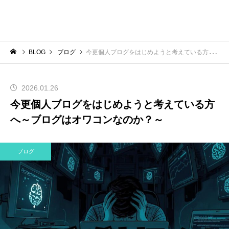
BLOG
ブログ
今更個人ブログをはじめようと考えている方へ～ブログはオワコンなのか？～
2026.01.26
今更個人ブログをはじめようと考えている方
へ～ブログはオワコンなのか？～
ブログ