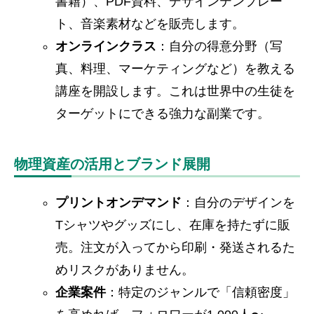
書籍）、PDF資料、デザインテンプレー
ト、音楽素材などを販売します。
オンラインクラス
：自分の得意分野（写
真、料理、マーケティングなど）を教える
講座を開設します。これは世界中の生徒を
ターゲットにできる強力な副業です。
物理資産の活用とブランド展開
プリントオンデマンド
：自分のデザインを
Tシャツやグッズにし、在庫を持たずに販
売。注文が入ってから印刷・発送されるた
めリスクがありません。
企業案件
：特定のジャンルで「信頼密度」