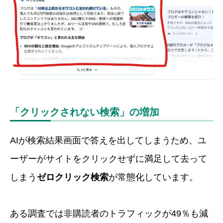
「クリックされない検索」の増加
AIが検索結果画面で答えを出してしまうため、ユ
ーザーがサイトをクリックせずに満足して去って
しまう
ゼロクリック検索
が常態化しています。
ある調査では非購読者のトラフィックが49％も減