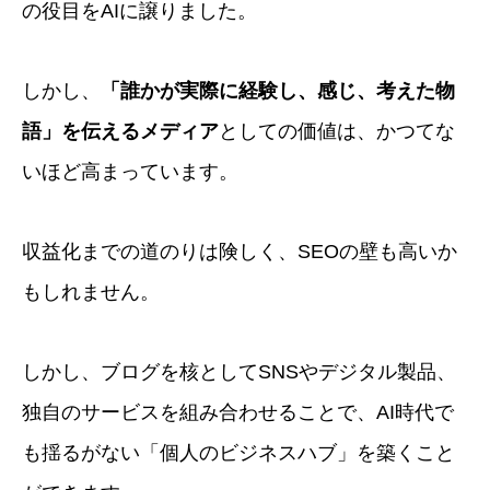
の役目をAIに譲りました。
しかし、
「誰かが実際に経験し、感じ、考えた物
語」を伝えるメディア
としての価値は、かつてな
いほど高まっています。
収益化までの道のりは険しく、SEOの壁も高いか
もしれません。
しかし、ブログを核としてSNSやデジタル製品、
独自のサービスを組み合わせることで、AI時代で
も揺るがない「個人のビジネスハブ」を築くこと