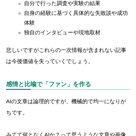
自分で行った調査や実験の結果
自身の経験に基づく具体的な失敗談や成功
体験
独自のインタビューや現地取材
悲しいですがこれらの一次情報が含まれない記事
は今後価値を失っていくでしょう。
感情と比喩で「ファン」を作る
AIの文章は論理的ですが、機械的で均一になりが
ちです。
みてて何となくAIか？って思うような文章や画像