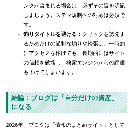
ンクが含まれる場合は、必ずその旨を明記
しましょう。ステマ規制への対応は必須で
す。
釣りタイトルを避ける
：クリックを誘発す
るためだけの過剰な煽りや誇張は、一時的
にアクセスを稼げても、長期的にはサイト
の信頼を破壊し、検索エンジンからの評価
も下げてしまいます。
結論：ブログは「自分だけの資産」
になる
2026年、ブログは「情報のまとめサイト」として