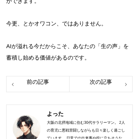
ができます。
今更、とかオワコン、ではありません。
AIが溢れる今だからこそ、あなたの「生の声」を
蓄積し始める価値があるのです。
前の記事
次の記事
よった
大阪の北摂地域に住む30代サラリーマン。 2人
の育児に悪戦苦闘しながらも日々楽しく過ごし
ています。 日常での出来事や役に立ちそうなこ