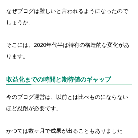
なぜブログは難しいと言われるようになったので
しょうか。
そこには、2020年代半ば特有の構造的な変化があ
ります。
収益化までの時間と期待値のギャップ
今のブログ運営は、以前とは比べものにならない
ほど忍耐が必要です。
かつては数ヶ月で成果が出ることもありました