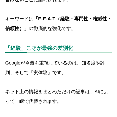
キーワードは
「E-E-A-T（経験・専門性・権威性・
信頼性）」
の徹底的な強化です。
「経験」こそが最強の差別化
Googleが今最も重視しているのは、知名度や評
判、そして「実体験」です。
ネット上の情報をまとめただけの記事は、AIによ
って一瞬で代替されます。