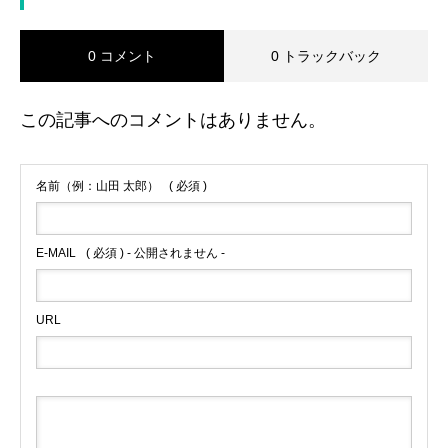
0 コメント
0 トラックバック
この記事へのコメントはありません。
名前（例：山田 太郎）
( 必須 )
E-MAIL
( 必須 ) - 公開されません -
URL