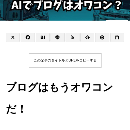
この記事のタイトルとURLをコピーする
ブログはもうオワコン
だ！