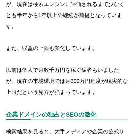
が、現在は検索エンジンに評価されるまで少なく
とも半年から1年以上の継続が前提となっていま
す。
また、収益の上限も変化しています。
以前は個人で月数千万円を稼ぐ猛者もいました
が、現在の市場環境では月300万円程度が現実的な
上限だという見方が強まっています。
企業ドメインの独占とSEOの激化
検索結果を見ると、大手メディアや企業の公式サ