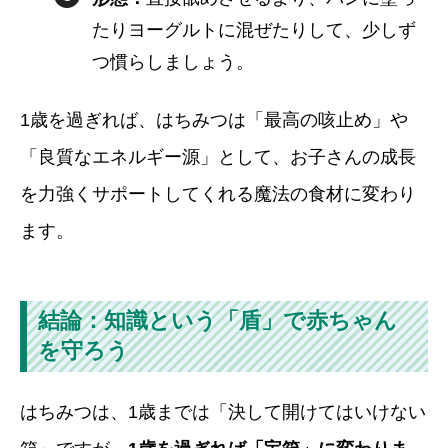
たりヨーグルトに混ぜたりして、少しず
つ慣らしましょう。
1歳を過ぎれば、はちみつは「最高の咳止め」や
「良質なエネルギー源」として、お子さんの成長
を力強くサポートしてくれる魔法の食材に変わり
ます。
結論：知識という「盾」で赤ちゃん
を守ろう
はちみつは、1歳までは「決して開けてはいけない