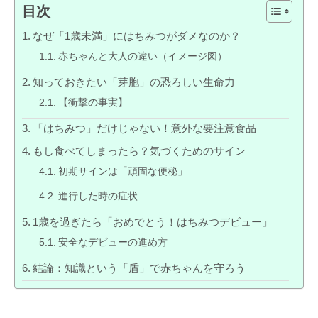
目次
なぜ「1歳未満」にはちみつがダメなのか？
赤ちゃんと大人の違い（イメージ図）
知っておきたい「芽胞」の恐ろしい生命力
【衝撃の事実】
「はちみつ」だけじゃない！意外な要注意食品
もし食べてしまったら？気づくためのサイン
初期サインは「頑固な便秘」
進行した時の症状
1歳を過ぎたら「おめでとう！はちみつデビュー」
安全なデビューの進め方
結論：知識という「盾」で赤ちゃんを守ろう