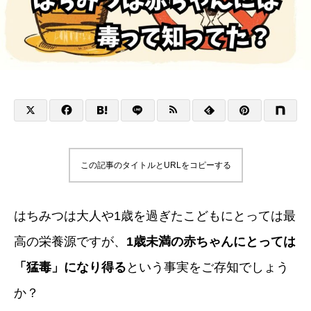
この記事のタイトルとURLをコピーする
はちみつは大人や1歳を過ぎたこどもにとっては最
高の栄養源ですが、
1歳未満の赤ちゃんにとっては
「猛毒」になり得る
という事実をご存知でしょう
か？