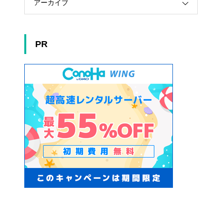
アーカイブ
PR