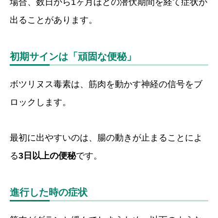
場合、数日から1ヶ月ほどの潜伏期間を経て症状が
出ることがあります。
初期サインは「頑固な便秘」
ボツリヌス毒素は、筋肉を動かす神経の信号をブ
ロックします。
最初に出やすいのは、腸の動きが止まることによ
る
3日以上の便秘
です。
進行した時の症状