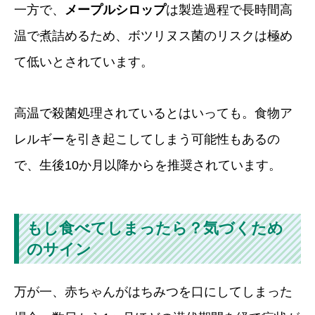
一方で、
メープルシロップ
は製造過程で長時間高
温で煮詰めるため、ボツリヌス菌のリスクは極め
て低いとされています。
高温で殺菌処理されているとはいっても。食物ア
レルギーを引き起こしてしまう可能性もあるの
で、生後10か月以降からを推奨されています。
もし食べてしまったら？気づくため
のサイン
万が一、赤ちゃんがはちみつを口にしてしまった