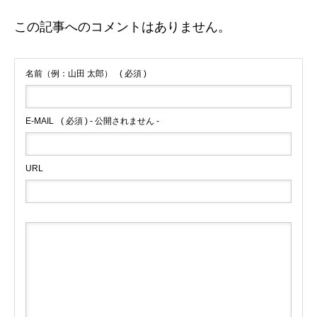
この記事へのコメントはありません。
名前（例：山田 太郎）
( 必須 )
E-MAIL
( 必須 ) - 公開されません -
URL