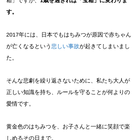
箱」ですが、
1歳を過ぎれば「宝箱」に変わりま
す。
2017年には、日本でもはちみつが原因で赤ちゃん
が亡くなるという
悲しい事故
が起きてしまいまし
た。
そんな悲劇を繰り返さないために、私たち大人が
正しい知識を持ち、ルールを守ることが何よりの
愛情です。
黄金色のはちみつを、お子さんと一緒に笑顔で楽
しめるその日まで。