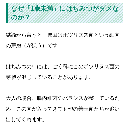
なぜ「1歳未満」にはちみつがダメな
のか？
結論から言うと、原因はボツリヌス菌という細菌
の芽胞（がほう）です。
はちみつの中には、ごく稀にこのボツリヌス菌の
芽胞が混じっていることがあります。
大人の場合、腸内細菌のバランスが整っているた
め、この菌が入ってきても他の善玉菌たちが追い
出してくれます。