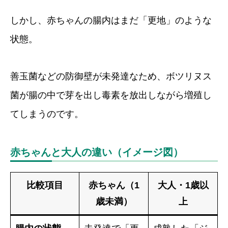
しかし、赤ちゃんの腸内はまだ「更地」のような
状態。
善玉菌などの防御壁が未発達なため、ボツリヌス
菌が腸の中で芽を出し毒素を放出しながら増殖し
てしまうのです。
赤ちゃんと大人の違い（イメージ図）
比較項目
赤ちゃん（1
大人・1歳以
歳未満）
上