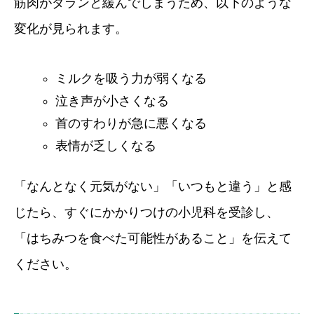
筋肉がダランと緩んでしまうため、以下のような
変化が見られます。
ミルクを吸う力が弱くなる
泣き声が小さくなる
首のすわりが急に悪くなる
表情が乏しくなる
「なんとなく元気がない」「いつもと違う」と感
じたら、すぐにかかりつけの小児科を受診し、
「はちみつを食べた可能性があること」を伝えて
ください。