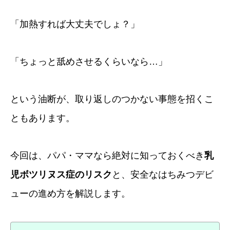
「加熱すれば大丈夫でしょ？」
「ちょっと舐めさせるくらいなら…」
という油断が、取り返しのつかない事態を招くこ
ともあります。
今回は、パパ・ママなら絶対に知っておくべき
乳
児ボツリヌス症のリスク
と、安全なはちみつデビ
ューの進め方を解説します。