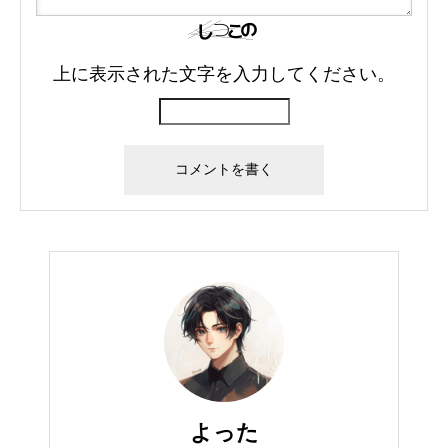
上に表示された文字を入力してください。
よった