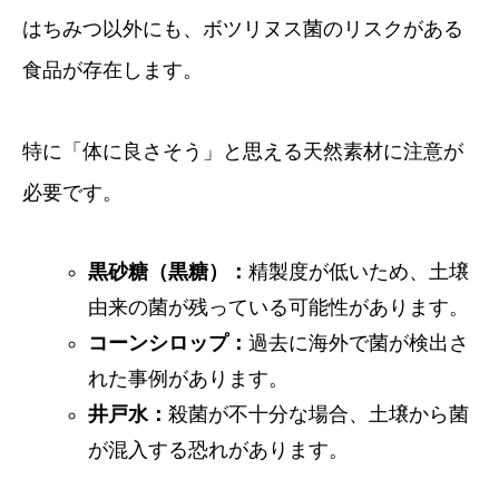
はちみつ以外にも、ボツリヌス菌のリスクがある
食品が存在します。
特に「体に良さそう」と思える天然素材に注意が
必要です。
黒砂糖（黒糖）：
精製度が低いため、土壌
由来の菌が残っている可能性があります。
コーンシロップ：
過去に海外で菌が検出さ
れた事例があります。
井戸水：
殺菌が不十分な場合、土壌から菌
が混入する恐れがあります。