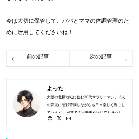
今は大切に保管して、パパとママの体調管理のた
めに活用してくださいね！
前の記事
次の記事
よった
大阪の北摂地域に住む30代サラリーマン。 2人
の育児に悪戦苦闘しながらも日々楽しく過ごし
ています。 日常での出来事や役に立ちそうなこ
とを細々投稿していきます。