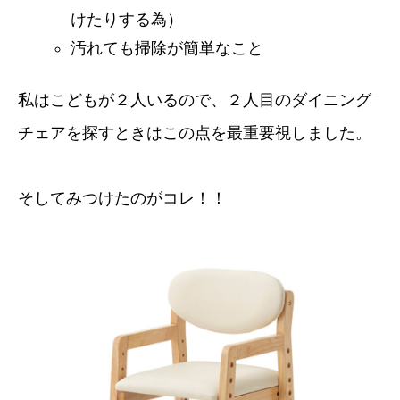
けたりする為）
汚れても掃除が簡単なこと
私はこどもが２人いるので、２人目のダイニング
チェアを探すときはこの点を最重要視しました。
そしてみつけたのがコレ！！