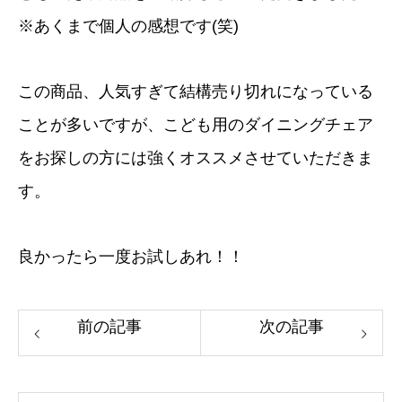
※あくまで個人の感想です(笑)
この商品、人気すぎて結構売り切れになっている
ことが多いですが、こども用のダイニングチェア
をお探しの方には強くオススメさせていただきま
す。
良かったら一度お試しあれ！！
前の記事
次の記事