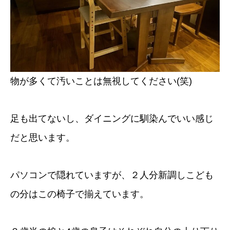
物が多くて汚いことは無視してください(笑)
足も出てないし、ダイニングに馴染んでいい感じ
だと思います。
パソコンで隠れていますが、２人分新調しこども
の分はこの椅子で揃えています。