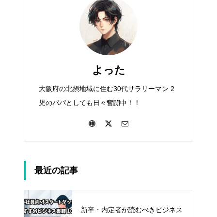
よった
大阪府の北摂地域に住む30代サラリーマン 2
児のパパとしても日々奮闘中！！
最近の記事
新卒・内定者が読むべきビジネス