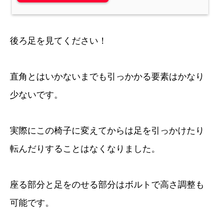
後ろ足を見てください！
直角とはいかないまでも引っかかる要素はかなり
少ないです。
実際にこの椅子に変えてからは足を引っかけたり
転んだりすることはなくなりました。
座る部分と足をのせる部分はボルトで高さ調整も
可能です。