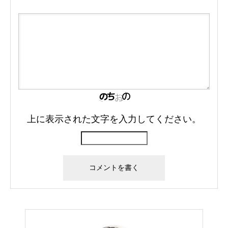
上に表示された文字を入力してください。