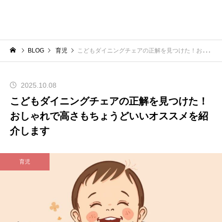
BLOG
育児
こどもダイニングチェアの正解を見つけた！おしゃれで高さもちょうどいいオススメを紹介します
2025.10.08
こどもダイニングチェアの正解を見つけた！
おしゃれで高さもちょうどいいオススメを紹
介します
育児