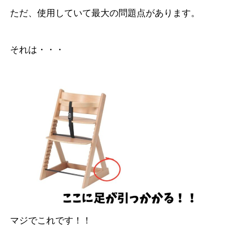
ただ、使用していて最大の問題点があります。
それは・・・
マジでこれです！！