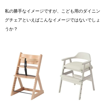
私の勝手なイメージですが、こども用のダイニン
グチェアといえばこんなイメージではないでしょ
うか？