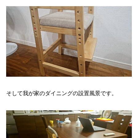
そして我が家のダイニングの設置風景です。