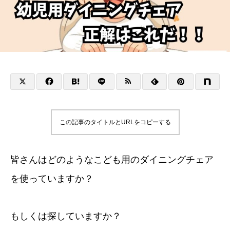
この記事のタイトルとURLをコピーする
皆さんはどのようなこども用のダイニングチェア
を使っていますか？
もしくは探していますか？