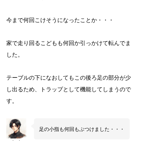
今まで何回こけそうになったことか・・・
家で走り回るこどもも何回か引っかけて転んでま
した。
テーブルの下になおしてもこの後ろ足の部分が少
し出るため、トラップとして機能してしまうので
す。
足の小指も何回もぶつけました・・・