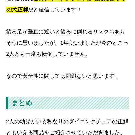
の大正解
だと確信しています！
後ろ足が垂直に近いと後ろに倒れるリスクもあり
そうに思いましたが、1年使いましたが今のところ
2人とも一度も転倒していません。
なので安全性に関しては問題ないと思います。
まとめ
2人の幼児がいる私なりのダイニングチェアの正解
ともいえる商品をご紹介させていただきました。