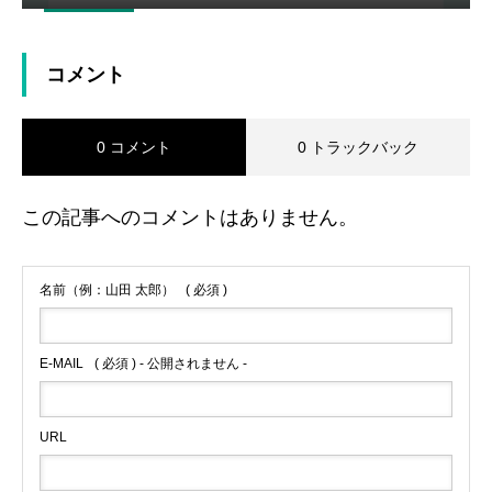
コメント
0 コメント
0 トラックバック
この記事へのコメントはありません。
名前（例：山田 太郎）
( 必須 )
E-MAIL
( 必須 ) - 公開されません -
URL