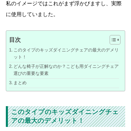
私のイメージではこれがまず浮かびますし、実際
に使用していました。
目次
このタイプのキッズダイニングチェアの最大のデメリ
ット！
どんな椅子が正解なのか？こども用ダイニングチェア
選びの重要な要素
まとめ
このタイプのキッズダイニングチェ
アの最大のデメリット！