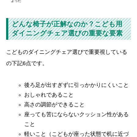
よった
どんな椅子が正解なのか？こども用
ダイニングチェア選びの重要な要素
こどものダイニングチェア選びで重要視している
の下記6点です。
後ろ足が出すぎずに引っかかりにくいこと
おしゃれであること
高さの調節ができること
座っても苦にならないクッション性がある
こと
軽いこと（こどもが座った状態で机に近づ