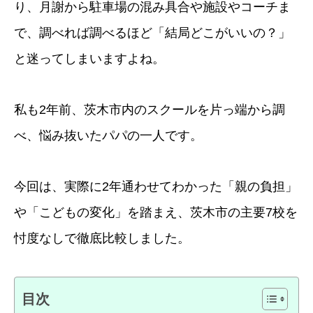
り、月謝から駐車場の混み具合や施設やコーチま
で、調べれば調べるほど「結局どこがいいの？」
と迷ってしまいますよね。
私も2年前、茨木市内のスクールを片っ端から調
べ、悩み抜いたパパの一人です。
今回は、実際に2年通わせてわかった「親の負担」
や「こどもの変化」を踏まえ、茨木市の主要7校を
忖度なしで徹底比較しました。
目次