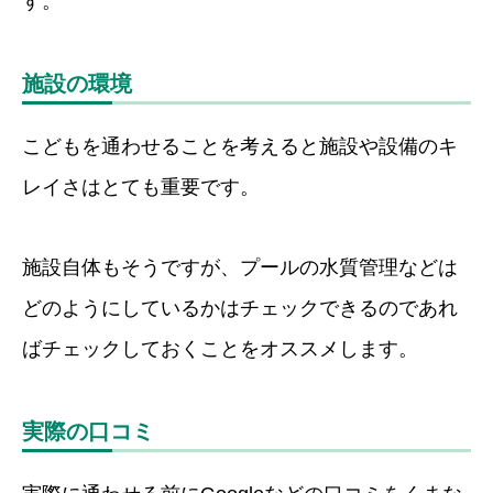
す。
施設の環境
こどもを通わせることを考えると施設や設備のキ
レイさはとても重要です。
施設自体もそうですが、プールの水質管理などは
どのようにしているかはチェックできるのであれ
ばチェックしておくことをオススメします。
実際の口コミ