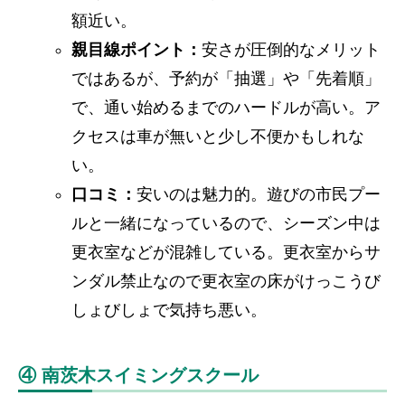
額近い。
親目線ポイント：
安さが圧倒的なメリット
ではあるが、予約が「抽選」や「先着順」
で、通い始めるまでのハードルが高い。ア
クセスは車が無いと少し不便かもしれな
い。
口コミ：
安いのは魅力的。遊びの市民プー
ルと一緒になっているので、シーズン中は
更衣室などが混雑している。更衣室からサ
ンダル禁止なので更衣室の床がけっこうび
しょびしょで気持ち悪い。
④ 南茨木スイミングスクール