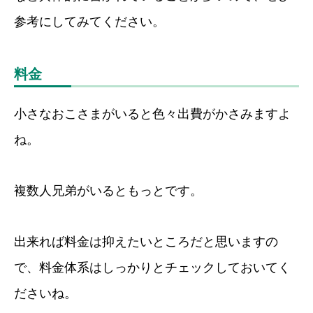
参考にしてみてください。
料金
小さなおこさまがいると色々出費がかさみますよ
ね。
複数人兄弟がいるともっとです。
出来れば料金は抑えたいところだと思いますの
で、料金体系はしっかりとチェックしておいてく
ださいね。