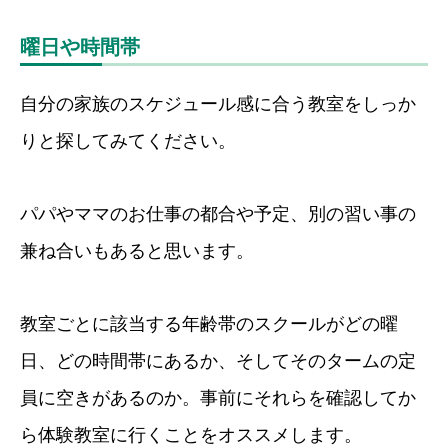
曜日や時間帯
自分の家族のスケジュール感に合う教室をしっか
りと探してみてください。
パパやママのお仕事の都合や予定、別の習い事の
兼ね合いもあると思います。
教室ごとに該当する年齢帯のスクールがどの曜
日、どの時間帯にあるか、そしてそのタームの定
員に空きがあるのか。事前にそれらを確認してか
ら体験教室に行くことをオススメします。