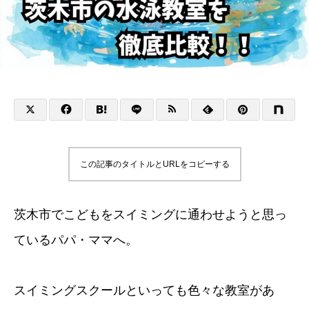
この記事のタイトルとURLをコピーする
茨木市でこどもをスイミングに通わせようと思っ
ているパパ・ママへ。
スイミングスクールといっても色々な教室があ