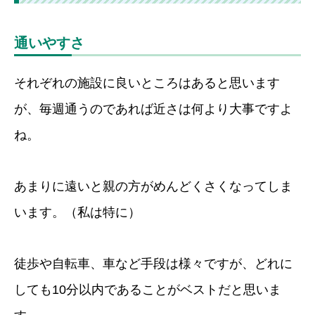
通いやすさ
それぞれの施設に良いところはあると思います
が、毎週通うのであれば近さは何より大事ですよ
ね。
あまりに遠いと親の方がめんどくさくなってしま
います。（私は特に）
徒歩や自転車、車など手段は様々ですが、どれに
しても10分以内であることがベストだと思いま