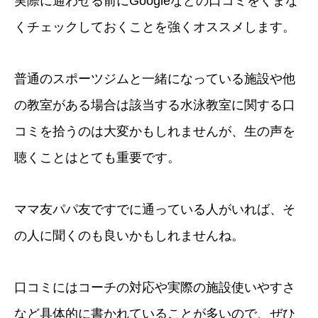
実際に通わせる前にGoogleなどの口コミをくまな
くチェックしておくことを強くオススメします。
普通のスポーツジムと一緒になっている施設や他
の教室がある場合は該当する水泳教室に関する口
コミを拾うのは大変かもしれませんが、生の声を
聴くことはとても重要です。
ママ友パパ友ですでに通っている人がいれば、そ
の人に聞くのも良いかもしれませんね。
口コミにはコーチの対応や実際の施設使いやすさ
など具体的に書かれていることが多いので、ぜひ