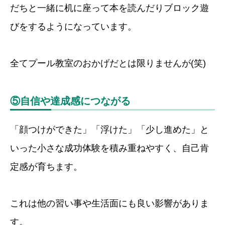
だちと一緒に机に座って本を読んだりブロック遊
びをするようになっています。
全てプール教室のおかげだとは限りませんが(笑)
⑤自信や達成感につながる
「顔つけができた」「浮けた」「少し進めた」と
いった小さな成功体験を積み重ねやすく、自己肯
定感が育ちます。
これは他の習い事や生活面にも良い影響がありま
す。