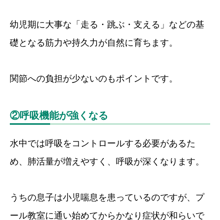
幼児期に大事な「走る・跳ぶ・支える」などの基
礎となる筋力や持久力が自然に育ちます。
関節への負担が少ないのもポイントです。
②呼吸機能が強くなる
水中では呼吸をコントロールする必要があるた
め、肺活量が増えやすく、呼吸が深くなります。
うちの息子は小児喘息を患っているのですが、プ
ール教室に通い始めてからかなり症状が和らいで