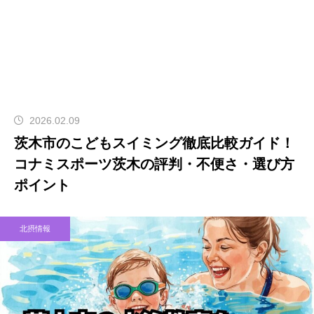
2026.02.09
茨木市のこどもスイミング徹底比較ガイド！
コナミスポーツ茨木の評判・不便さ・選び方
ポイント
北摂情報