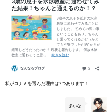
私がコナミを選んだ理由は7つあります！
多いな