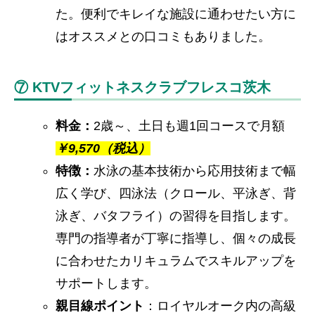
た。便利でキレイな施設に通わせたい方に
はオススメとの口コミもありました。
⑦ KTVフィットネスクラブフレスコ茨木
料金：
2歳～、土日も週1回コースで月額
￥
9,570（税込）
特徴：
水泳の基本技術から応用技術まで幅
広く学び、四泳法（クロール、平泳ぎ、背
泳ぎ、バタフライ）の習得を目指します。
専門の指導者が丁寧に指導し、個々の成長
に合わせたカリキュラムでスキルアップを
サポートします。
親目線ポイント
：ロイヤルオーク内の高級