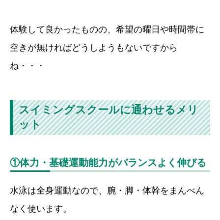
体験して良かったものの、希望の曜日や時間帯に
空きが無ければどうしようもないですから
ね・・・
スイミングスクールに通わせるメリ
ット
①体力・基礎運動能力がバランスよく伸びる
水泳は全身運動なので、腕・脚・体幹をまんべん
なく使います。