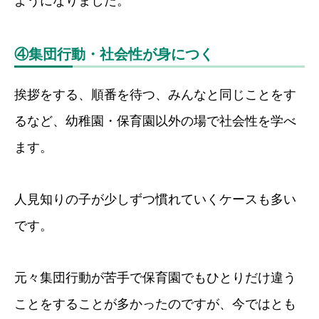
ようになりました。
④集団行動・社会性が身につく
挨拶をする、順番を待つ、みんなと同じことをす
るなど、幼稚園・保育園以外の場で社会性を学べ
ます。
人見知りの子が少しずつ慣れていくケースも多い
です。
元々集団行動が苦手で保育園でもひとりだけ違う
ことをすることが多かったのですが、今ではとも