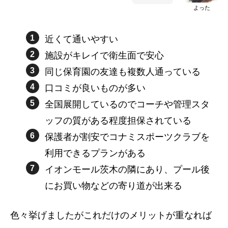
よった
近くて通いやすい
施設がキレイで衛生面で安心
同じ保育園の友達も複数人通っている
口コミが良いものが多い
全国展開しているのでコーチや管理スタ
ッフの質がある程度担保されている
保護者が割安でコナミスポーツクラブを
利用できるプランがある
イオンモール茨木の隣にあり、プール後
にお買い物などの寄り道が出来る
色々挙げましたがこれだけのメリットが重なれば