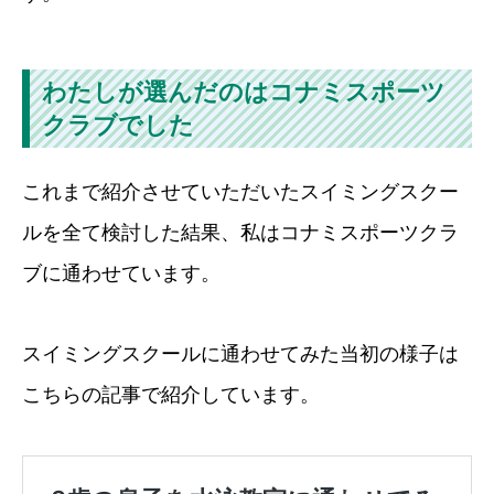
わたしが選んだのはコナミスポーツ
クラブでした
これまで紹介させていただいたスイミングスクー
ルを全て検討した結果、私はコナミスポーツクラ
ブに通わせています。
スイミングスクールに通わせてみた当初の様子は
こちらの記事で紹介しています。