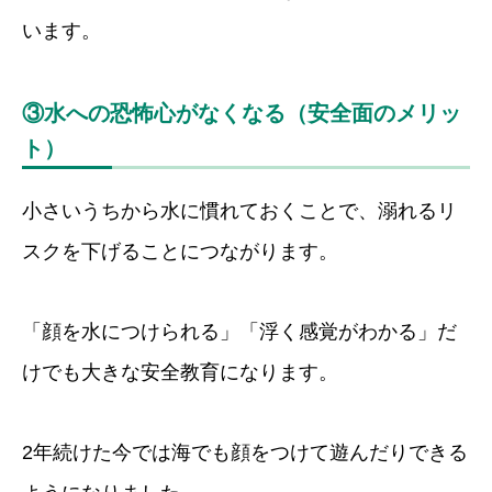
います。
③水への恐怖心がなくなる（安全面のメリッ
ト）
小さいうちから水に慣れておくことで、溺れるリ
スクを下げることにつながります。
「顔を水につけられる」「浮く感覚がわかる」だ
けでも大きな安全教育になります。
2年続けた今では海でも顔をつけて遊んだりできる