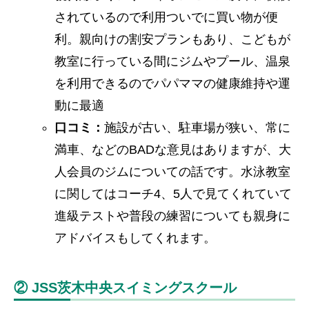
されているので利用ついでに買い物が便
利。親向けの割安プランもあり、こどもが
教室に行っている間にジムやプール、温泉
を利用できるのでパパママの健康維持や運
動に最適
口コミ：
施設が古い、駐車場が狭い、常に
満車、などのBADな意見はありますが、大
人会員のジムについての話です。水泳教室
に関してはコーチ4、5人で見てくれていて
進級テストや普段の練習についても親身に
アドバイスもしてくれます。
② JSS茨木中央スイミングスクール