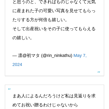
と思うのと、できればものじゃなくて元気
に産まれた子の可愛い写真を見せてもらっ
たりする方が何倍も嬉しい。
そして出産祝いをその子に使ってもらえる
の嬉しい。
— 凛@初マタ (@rin_ninkathu)
May 7,
2024
まあ人によるんだろうけど私は見返りを求
めてお祝い贈るわけじゃないから