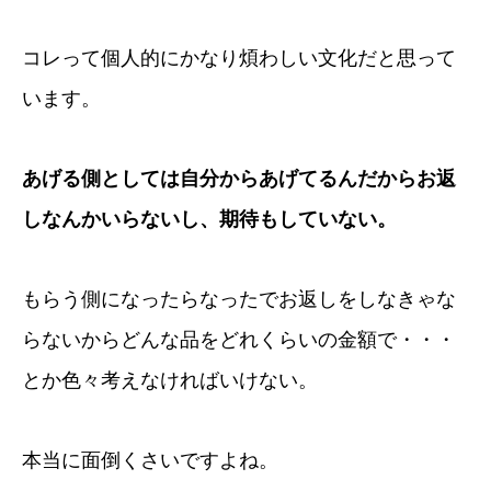
コレって個人的にかなり煩わしい文化だと思って
います。
あげる側としては自分からあげてるんだからお返
しなんかいらないし、期待もしていない。
もらう側になったらなったでお返しをしなきゃな
らないからどんな品をどれくらいの金額で・・・
とか色々考えなければいけない。
本当に面倒くさいですよね。