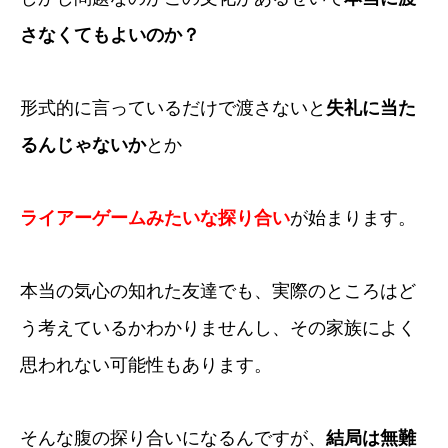
さなくてもよいのか？
形式的に言っているだけで渡さないと
失礼に当た
るんじゃないか
とか
ライアーゲームみたいな探り合い
が始まります。
本当の気心の知れた友達でも、実際のところはど
う考えているかわかりませんし、その家族によく
思われない可能性もあります。
そんな腹の探り合いになるんですが、
結局は無難