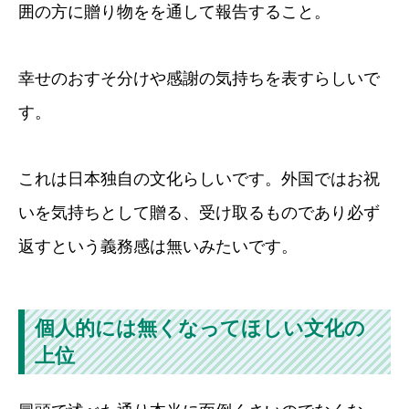
囲の方に贈り物をを通して報告すること。
幸せのおすそ分けや感謝の気持ちを表すらしいで
す。
これは日本独自の文化らしいです。外国ではお祝
いを気持ちとして贈る、受け取るものであり必ず
返すという義務感は無いみたいです。
個人的には無くなってほしい文化の
上位