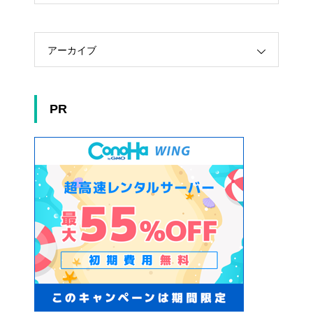
アーカイブ
PR