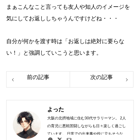
まぁこんなこと言っても友人や知人のイメージを
気にしてお返ししちゃうんですけどね・・・
自分が何かを渡す時は「お返しは絶対に要らな
い！」と強調していこうと思います。
前の記事
次の記事
よった
大阪の北摂地域に住む30代サラリーマン。 2人
の育児に悪戦苦闘しながらも日々楽しく過ごし
ています。 日常での出来事や役に立ちそうなこ