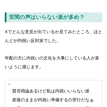
世間の声はいらない派が多め？
Xでどんな意見が出ているか見てみたところ、ほと
んどが内祝い反対派でした。
年配の方に内祝いの文化を大事にしている人が多
いように感じます。
賛否両論あるけど私は内祝いいらない派
産後のままが内祝い準備するの苦行だなぁ