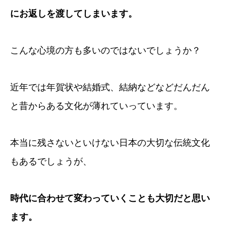
にお返しを渡してしまいます。
こんな心境の方も多いのではないでしょうか？
近年では年賀状や結婚式、結納などなどだんだん
と昔からある文化が薄れていっています。
本当に残さないといけない日本の大切な伝統文化
もあるでしょうが、
時代に合わせて変わっていくことも大切だと思い
ます。