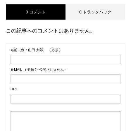
0 コメント
0 トラックバック
この記事へのコメントはありません。
名前（例：山田 太郎）
( 必須 )
E-MAIL
( 必須 ) - 公開されません -
URL