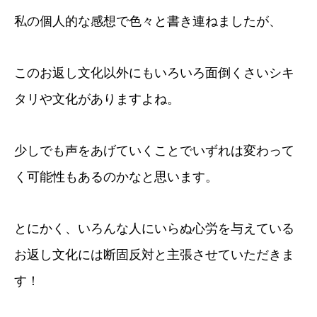
私の個人的な感想で色々と書き連ねましたが、
このお返し文化以外にもいろいろ面倒くさいシキ
タリや文化がありますよね。
少しでも声をあげていくことでいずれは変わって
く可能性もあるのかなと思います。
とにかく、いろんな人にいらぬ心労を与えている
お返し文化には断固反対と主張させていただきま
す！