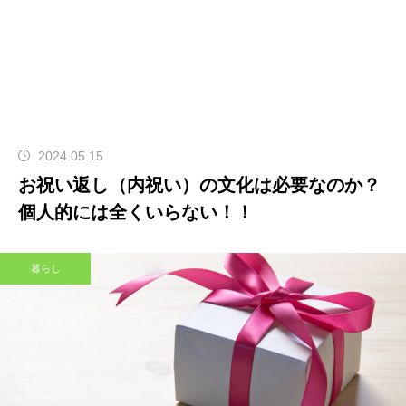
2024.05.15
お祝い返し（内祝い）の文化は必要なのか？
個人的には全くいらない！！
暮らし