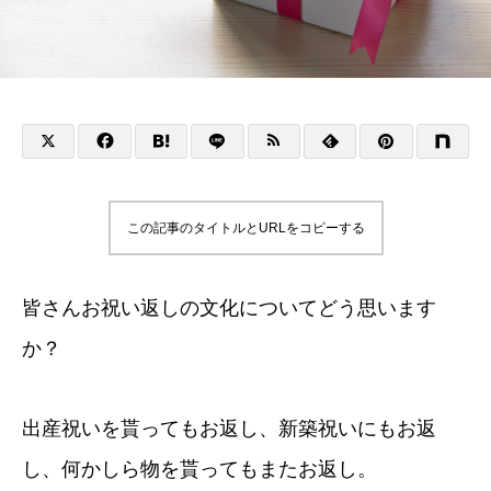
この記事のタイトルとURLをコピーする
皆さんお祝い返しの文化についてどう思います
か？
出産祝いを貰ってもお返し、新築祝いにもお返
し、何かしら物を貰ってもまたお返し。