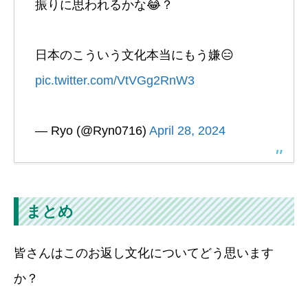
振りに思われるかな😂？
日本のこういう文化本当にもう嫌😑
pic.twitter.com/VtVGg2RnW3
— Ryo (@Ryn0716)
April 28, 2024
まとめ
皆さんはこのお返し文化についてどう思います
か？