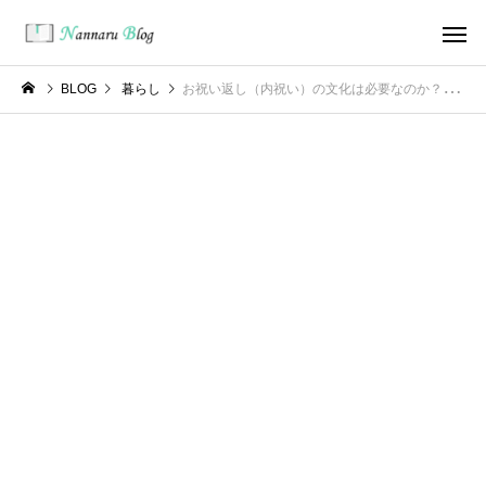
BLOG
暮らし
お祝い返し（内祝い）の文化は必要なのか？個人的には全くいらない！！