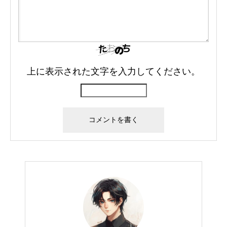
上に表示された文字を入力してください。