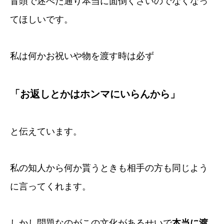
冒頭で述べた通り本当に面倒くさいのでなくなっ
てほしいです。
私は何かお祝いや物を渡す時は必ず
「お返しとかはホンマにいらんから」
と伝えています。
私の知人から何か貰うときも相手の方も同じよう
に言ってくれます。
しかし問題なのがこの文化があるせいで
本当に渡