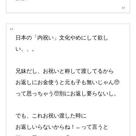
日本の「内祝い」文化やめにして欲し
い、、。
兄妹だし、お祝いと称して渡してるから
お返しにお金使うと元も子も無いじゃん🥺
って思っちゃう🥺別にお返し要らないし。
でも、これお祝い渡した時に
お返しいらないからね！←って言うと